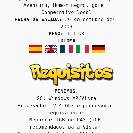
Aventura, Humor negro, gore, 
Cooperativo local
FECHA DE SALIDA:
 26 de octubre del 
2009
PESO:
 9,9 GB
IDIOMA
MINIMOS:
SO: Windows XP/Vista
Procesador: 2.4 Ghz o procesador 
equivalente
Memoria: 1GB de RAM (2GB 
recomendados para Vista) 