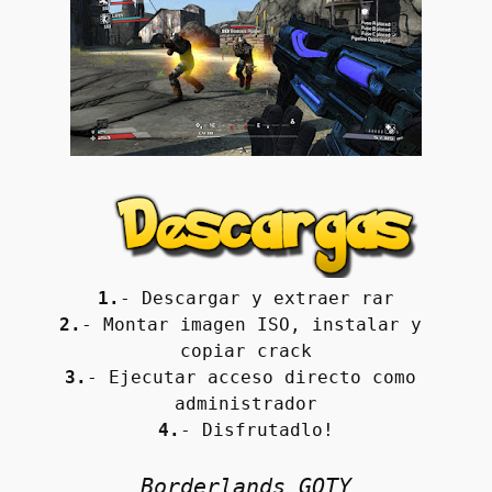
1.
- Descargar y extraer rar
2.
- Montar imagen ISO, instalar y 
copiar crack
3.
- Ejecutar acceso directo como 
administrador
4.
- Disfrutadlo!
Borderlands GOTY