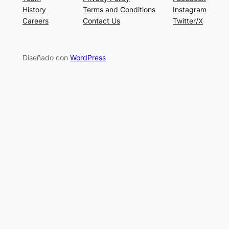
History
Terms and Conditions
Instagram
Careers
Contact Us
Twitter/X
Diseñado con
WordPress