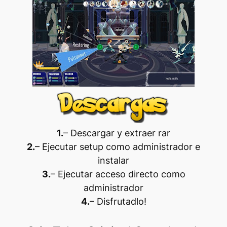
1.
– Descargar y extraer rar
2.
– Ejecutar setup como administrador e
instalar
3.
– Ejecutar acceso directo como
administrador
4.
– Disfrutadlo
!