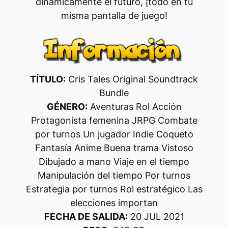
dinámicamente el futuro, ¡todo en tu
misma pantalla de juego!
TÍTULO:
Cris Tales Original Soundtrack
Bundle
GÉNERO:
Aventuras Rol Acción
Protagonista femenina JRPG Combate
por turnos Un jugador Indie Coqueto
Fantasía Anime Buena trama Vistoso
Dibujado a mano Viaje en el tiempo
Manipulación del tiempo Por turnos
Estrategia por turnos Rol estratégico Las
elecciones importan
FECHA DE SALIDA:
20 JUL 2021