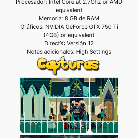
Procesador: Intel Core at 2.7Ghz or AMD
equivalent
Memoria: 8 GB de RAM
Gráficos: NVIDIA GeForce GTX 750 Ti
(4GB) or equivalent
DirectX: Versión 12
Notas adicionales: High Settings