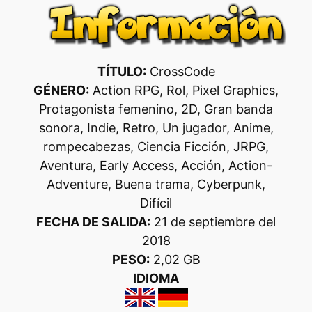
TÍTULO:
CrossCode
GÉNERO:
Action RPG, Rol, Pixel Graphics,
Protagonista femenino, 2D, Gran banda
sonora, Indie, Retro, Un jugador, Anime,
rompecabezas, Ciencia Ficción, JRPG,
Aventura, Early Access, Acción, Action-
Adventure, Buena trama, Cyberpunk,
Difícil
FECHA DE SALIDA:
21 de septiembre del
2018
PESO:
2,02 GB
IDIOMA