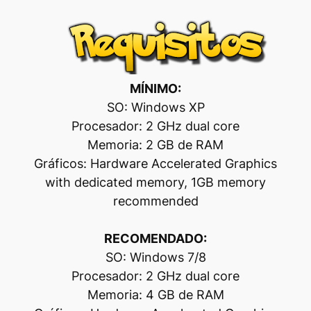
MÍNIMO:
SO: Windows XP
Procesador: 2 GHz dual core
Memoria: 2 GB de RAM
Gráficos: Hardware Accelerated Graphics
with dedicated memory, 1GB memory
recommended
RECOMENDADO:
SO: Windows 7/8
Procesador: 2 GHz dual core
Memoria: 4 GB de RAM