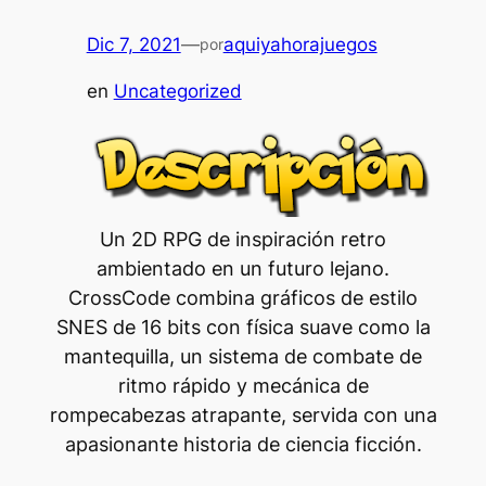
Dic 7, 2021
—
aquiyahorajuegos
por
en
Uncategorized
Un 2D RPG de inspiración retro
ambientado en un futuro lejano.
CrossCode combina gráficos de estilo
SNES de 16 bits con física suave como la
mantequilla, un sistema de combate de
ritmo rápido y mecánica de
rompecabezas atrapante, servida con una
apasionante historia de ciencia ficción.