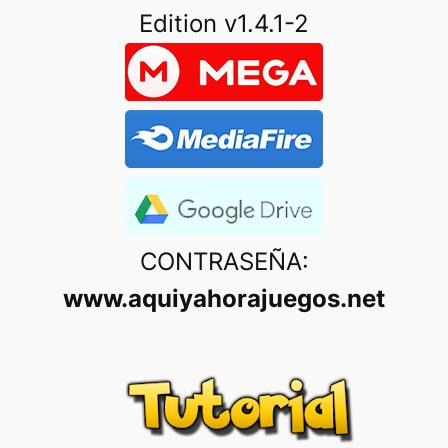
Edition v1.4.1-2
CONTRASEÑA:
www.aquiyahorajuegos.net