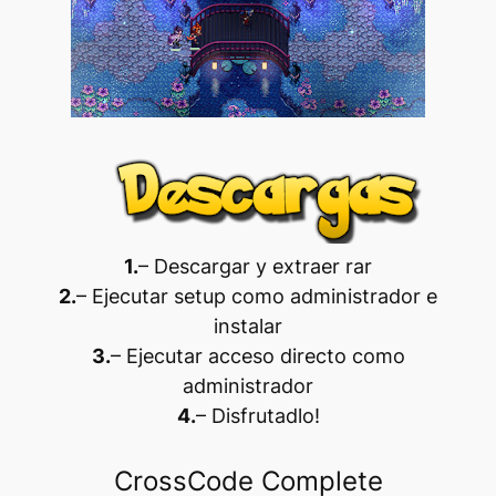
1.
– Descargar y extraer rar
2.
– Ejecutar setup como administrador e
instalar
3.
– Ejecutar acceso directo como
administrador
4.
– Disfrutadlo
!
CrossCode Complete