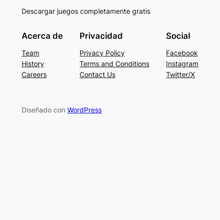
Descargar juegos completamente gratis
Acerca de
Privacidad
Social
Team
Privacy Policy
Facebook
History
Terms and Conditions
Instagram
Careers
Contact Us
Twitter/X
Diseñado con
WordPress