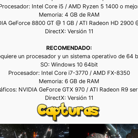
Procesador: Intel Core i5 / AMD Ryzen 5 1400 o mejo
Memoria: 4 GB de RAM
DIA GeForce 8800 GT @ 1 GB / ATI Radeon HD 2900 
DirectX: Versión 11
RECOMENDADO:
quiere un procesador y un sistema operativo de 64 b
SO: Windows 10 64bit
Procesador: Intel Core i7-3770 / AMD FX-8350
Memoria: 6 GB de RAM
áficos: NVIDIA GeForce GTX 970 / ATI Radeon R9 ser
DirectX: Versión 11