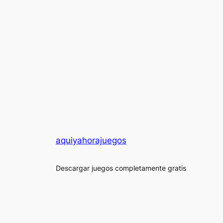
aquiyahorajuegos
Descargar juegos completamente gratis