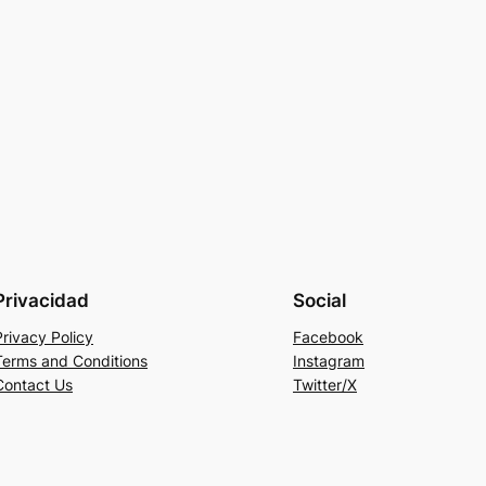
Privacidad
Social
Privacy Policy
Facebook
Terms and Conditions
Instagram
Contact Us
Twitter/X