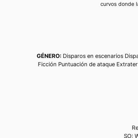
curvos donde l
GÉNERO:
Disparos en escenarios Disp
Ficción Puntuación de ataque Extrater
Re
SO: W