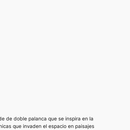
e de doble palanca que se inspira en la
micas que invaden el espacio en paisajes