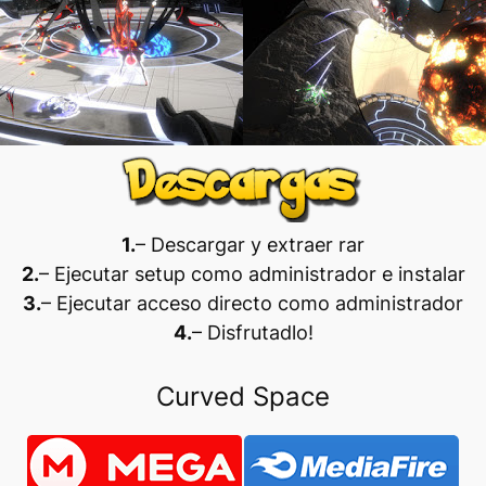
1.
– Descargar y extraer rar
2.
– Ejecutar setup como administrador e instalar
3.
– Ejecutar acceso directo como administrador
4.
– Disfrutadlo
!
Curved Space