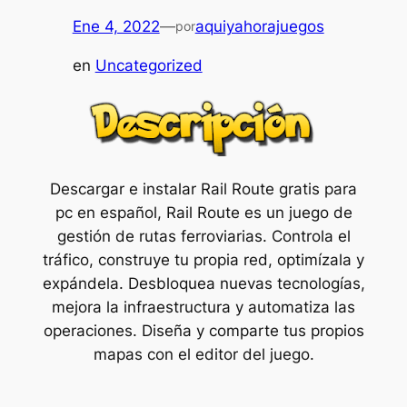
Ene 4, 2022
—
aquiyahorajuegos
por
en
Uncategorized
Descargar e instalar Rail Route gratis para
pc en español, Rail Route es un juego de
gestión de rutas ferroviarias. Controla el
tráfico, construye tu propia red, optimízala y
expándela. Desbloquea nuevas tecnologías,
mejora la infraestructura y automatiza las
operaciones. Diseña y comparte tus propios
mapas con el editor del juego.