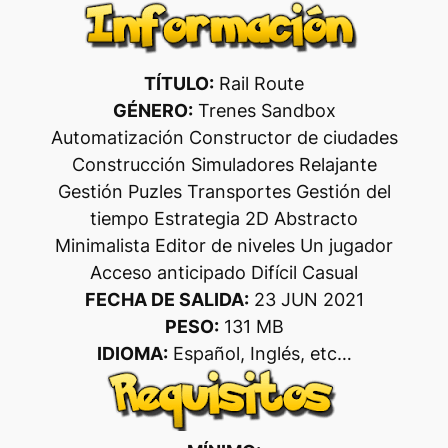
TÍTULO:
Rail Route
GÉNERO:
Trenes Sandbox
Automatización Constructor de ciudades
Construcción Simuladores Relajante
Gestión Puzles Transportes Gestión del
tiempo Estrategia 2D Abstracto
Minimalista Editor de niveles Un jugador
Acceso anticipado Difícil Casual
FECHA DE SALIDA:
23 JUN 2021
PESO:
131 MB
IDIOMA:
Español, Inglés, etc…