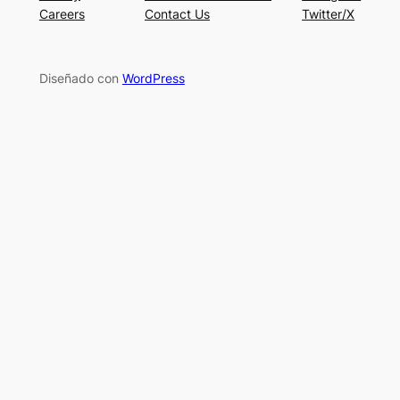
Careers
Contact Us
Twitter/X
Diseñado con
WordPress