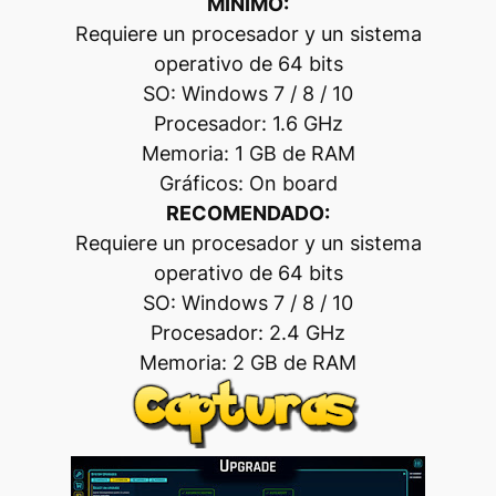
MÍNIMO:
Requiere un procesador y un sistema
operativo de 64 bits
SO: Windows 7 / 8 / 10
Procesador: 1.6 GHz
Memoria: 1 GB de RAM
Gráficos: On board
RECOMENDADO:
Requiere un procesador y un sistema
operativo de 64 bits
SO: Windows 7 / 8 / 10
Procesador: 2.4 GHz
Memoria: 2 GB de RAM