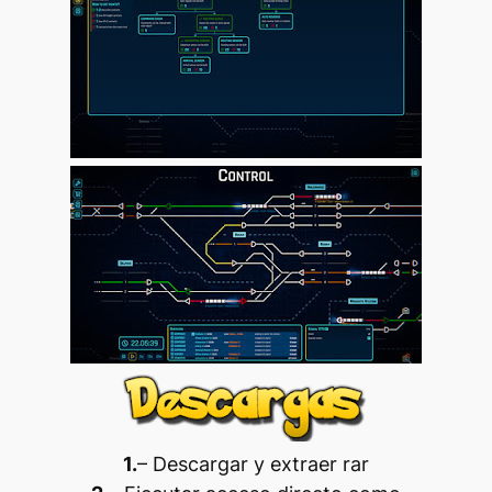
1.
– Descargar y extraer rar