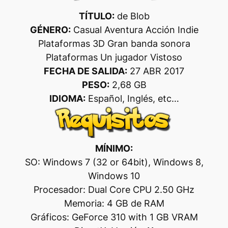
TÍTULO:
de Blob
GÉNERO:
Casual Aventura Acción Indie
Plataformas 3D Gran banda sonora
Plataformas Un jugador Vistoso
FECHA DE SALIDA:
27 ABR 2017
PESO:
2,68 GB
IDIOMA:
Español, Inglés, etc…
MÍNIMO:
SO: Windows 7 (32 or 64bit), Windows 8,
Windows 10
Procesador: Dual Core CPU 2.50 GHz
Memoria: 4 GB de RAM
Gráficos: GeForce 310 with 1 GB VRAM