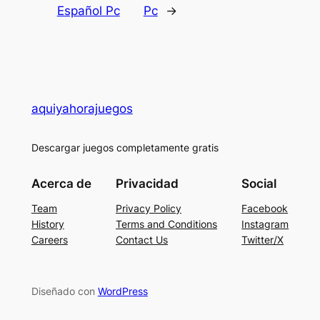
Español Pc
Pc
→
aquiyahorajuegos
Descargar juegos completamente gratis
Acerca de
Privacidad
Social
Team
Privacy Policy
Facebook
History
Terms and Conditions
Instagram
Careers
Contact Us
Twitter/X
Diseñado con
WordPress