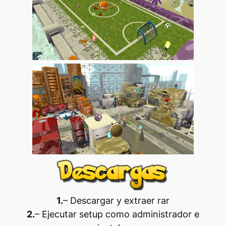
1.
– Descargar y extraer rar
2.
– Ejecutar setup como administrador e