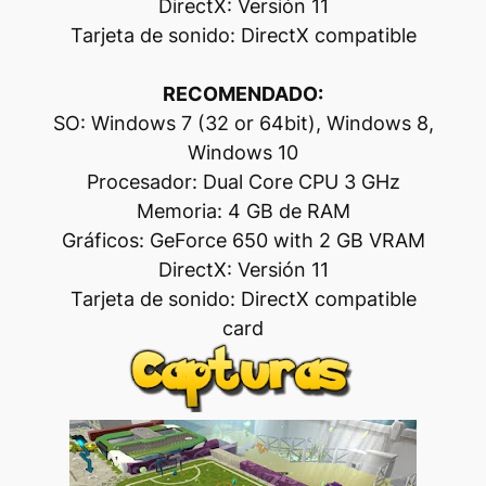
DirectX: Versión 11
Tarjeta de sonido: DirectX compatible
RECOMENDADO:
SO: Windows 7 (32 or 64bit), Windows 8,
Windows 10
Procesador: Dual Core CPU 3 GHz
Memoria: 4 GB de RAM
Gráficos: GeForce 650 with 2 GB VRAM
DirectX: Versión 11
Tarjeta de sonido: DirectX compatible
card