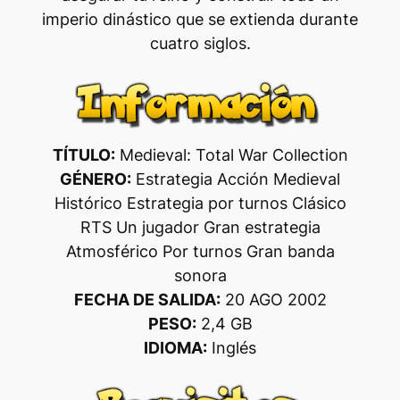
imperio dinástico que se extienda durante
cuatro siglos.
TÍTULO:
Medieval: Total War Collection
GÉNERO:
Estrategia Acción Medieval
Histórico Estrategia por turnos Clásico
RTS Un jugador Gran estrategia
Atmosférico Por turnos Gran banda
sonora
FECHA DE SALIDA:
20 AGO 2002
PESO:
2,4 GB
IDIOMA:
Inglés