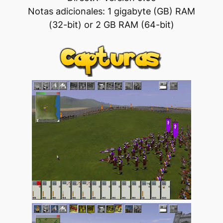
Notas adicionales: 1 gigabyte (GB) RAM
(32-bit) or 2 GB RAM (64-bit)