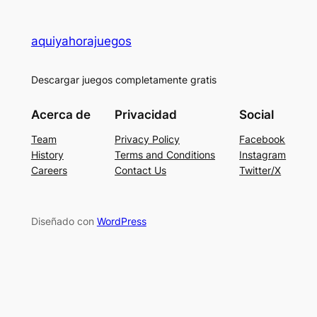
aquiyahorajuegos
Descargar juegos completamente gratis
Acerca de
Privacidad
Social
Team
Privacy Policy
Facebook
History
Terms and Conditions
Instagram
Careers
Contact Us
Twitter/X
Diseñado con
WordPress