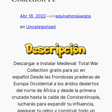
Abr 16, 2022
—
aquiyahorajuegos
por
en
Uncategorized
Descargar e instalar Medieval: Total War
Collection gratis para pc en
español Desde las frondosas praderas de
Europa Occidental a los áridos desiertos
del norte de África y desde la primera
cruzada hasta la caída de Constantinopla,
lucharás para expandir tu influencia,
asegurar tu reino y construir todo un