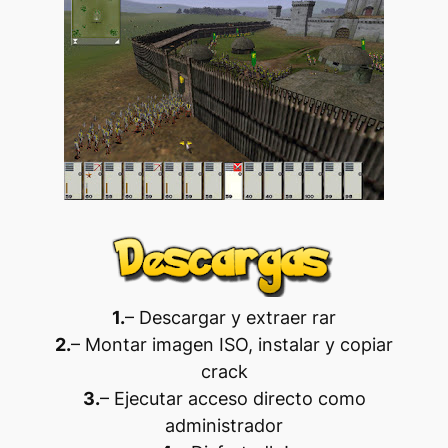
1.
– Descargar y extraer rar
2.
– Montar imagen ISO, instalar y copiar
crack
3.
– Ejecutar acceso directo como
administrador