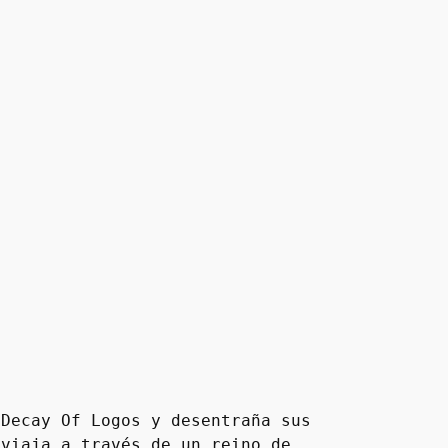
Decay Of Logos y desentraña sus 
viaja a través de un reino de 