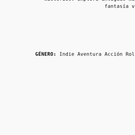
fantasía v
GÉNERO:
 Indie Aventura Acción Rol