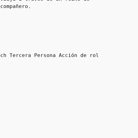
 compañero.
ch Tercera Persona Acción de rol 
o