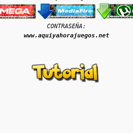
CONTRASEÑA:
www.aquiyahorajuegos.net