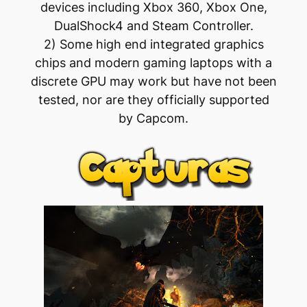
devices including Xbox 360, Xbox One,
DualShock4 and Steam Controller.
2) Some high end integrated graphics
chips and modern gaming laptops with a
discrete GPU may work but have not been
tested, nor are they officially supported
by Capcom.