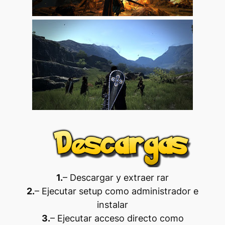
1.
– Descargar y extraer rar
2.
– Ejecutar setup como administrador e
instalar
3.
– Ejecutar acceso directo como