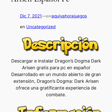
Dic 7, 2021
—
aquiyahorajuegos
por
en
Uncategorized
Descargar e instalar Dragon’s Dogma Dark
Arisen gratis para pc en español
Desarrollado en un mundo abierto de gran
extensión, Dragon’s Dogma: Dark Arisen
ofrece una gratificante experiencia de
combate.