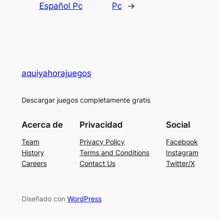
Español Pc
Pc
→
aquiyahorajuegos
Descargar juegos completamente gratis
Acerca de
Privacidad
Social
Team
Privacy Policy
Facebook
History
Terms and Conditions
Instagram
Careers
Contact Us
Twitter/X
Diseñado con
WordPress