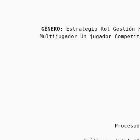
GÉNERO:
 Estrategia Rol Gestión 
Multijugador Un jugador Competit
Procesad