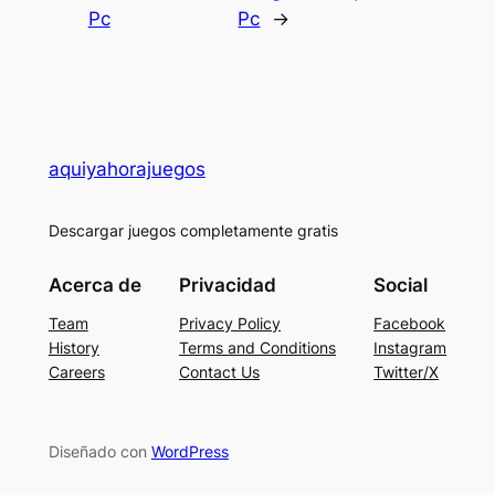
Pc
Pc
→
aquiyahorajuegos
Descargar juegos completamente gratis
Acerca de
Privacidad
Social
Team
Privacy Policy
Facebook
History
Terms and Conditions
Instagram
Careers
Contact Us
Twitter/X
Diseñado con
WordPress