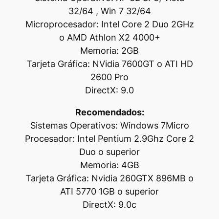
32/64 , Win 7 32/64
Microprocesador: Intel Core 2 Duo 2GHz
o AMD Athlon X2 4000+
Memoria: 2GB
Tarjeta Gráfica: NVidia 7600GT o ATI HD
2600 Pro
DirectX: 9.0
Recomendados:
Sistemas Operativos: Windows 7Micro
Procesador: Intel Pentium 2.9Ghz Core 2
Duo o superior
Memoria: 4GB
Tarjeta Gráfica: Nvidia 260GTX 896MB o
ATI 5770 1GB o superior
DirectX: 9.0c