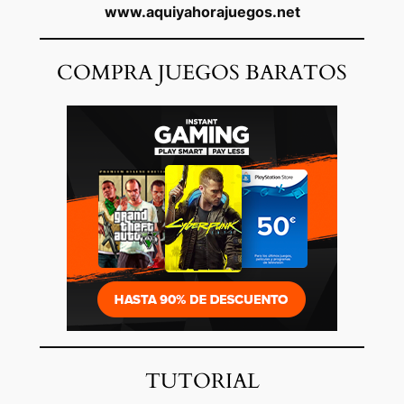
www.aquiyahorajuegos.net
COMPRA JUEGOS BARATOS
TUTORIAL