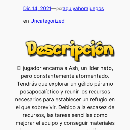
Dic 14, 2021
—
aquiyahorajuegos
por
en
Uncategorized
El jugador encarna a Ash, un líder nato,
pero constantemente atormentado.
Tendrás que explorar un gélido páramo
posapocalíptico y reunir los recursos
necesarios para establecer un refugio en
el que sobrevivir. Debido a la escasez de
recursos, las tareas sencillas como
mejorar el equipo y conseguir materiales