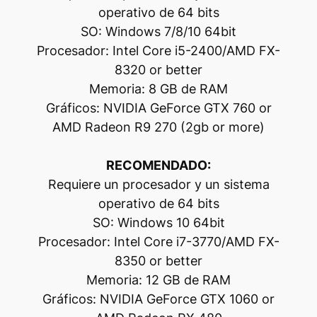
operativo de 64 bits
SO: Windows 7/8/10 64bit
Procesador: Intel Core i5-2400/AMD FX-
8320 or better
Memoria: 8 GB de RAM
Gráficos: NVIDIA GeForce GTX 760 or
AMD Radeon R9 270 (2gb or more)
RECOMENDADO:
Requiere un procesador y un sistema
operativo de 64 bits
SO: Windows 10 64bit
Procesador: Intel Core i7-3770/AMD FX-
8350 or better
Memoria: 12 GB de RAM
Gráficos: NVIDIA GeForce GTX 1060 or