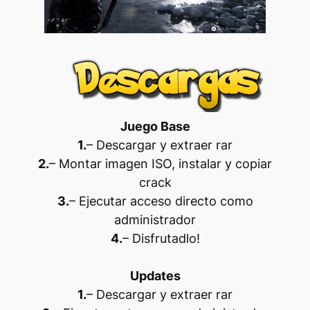
Juego Base
1.
– Descargar y extraer rar
2.
– Montar imagen ISO, instalar y copiar
crack
3.
– Ejecutar acceso directo como
administrador
4.
– Disfrutadlo
!
Updates
1.
– Descargar y extraer rar