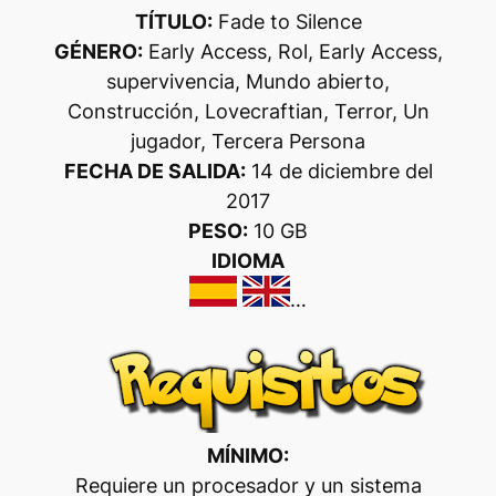
TÍTULO:
Fade to Silence
GÉNERO:
Early Access, Rol, Early Access,
supervivencia, Mundo abierto,
Construcción, Lovecraftian, Terror, Un
jugador, Tercera Persona
FECHA DE SALIDA:
14 de diciembre del
2017
PESO:
10 GB
IDIOMA
…
MÍNIMO:
Requiere un procesador y un sistema