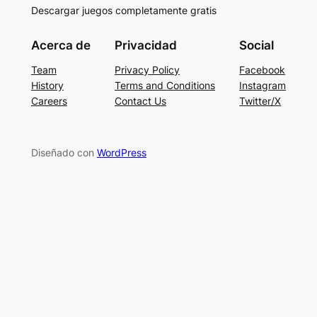
Descargar juegos completamente gratis
Acerca de
Privacidad
Social
Team
Privacy Policy
Facebook
History
Terms and Conditions
Instagram
Careers
Contact Us
Twitter/X
Diseñado con
WordPress