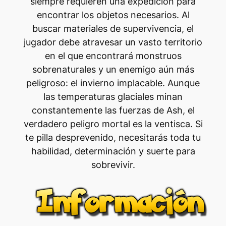
siempre requieren una expedición para
encontrar los objetos necesarios. Al
buscar materiales de supervivencia, el
jugador debe atravesar un vasto territorio
en el que encontrará monstruos
sobrenaturales y un enemigo aún más
peligroso: el invierno implacable. Aunque
las temperaturas glaciales minan
constantemente las fuerzas de Ash, el
verdadero peligro mortal es la ventisca. Si
te pilla desprevenido, necesitarás toda tu
habilidad, determinación y suerte para
sobrevivir.