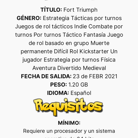
TÍTULO:
Fort Triumph
GÉNERO:
Estrategia Tácticas por turnos
Juegos de rol tácticos Indie Combate por
turnos Por turnos Táctico Fantasía Juego
de rol basado en grupo Muerte
permanente Difícil Rol Kickstarter Un
jugador Estrategia por turnos Física
Aventura Divertido Medieval
FECHA DE SALIDA:
23 de FEBR 2021
PESO:
1.20 GB
IDIOMA:
Español
MÍNIMO:
Requiere un procesador y un sistema