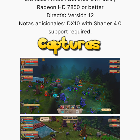
Radeon HD 7850 or better
DirectX: Versión 12
Notas adicionales: DX10 with Shader 4.0
support required.