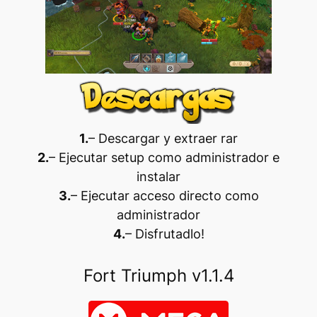
1.
– Descargar y extraer rar
2.
– Ejecutar setup como administrador e
instalar
3.
– Ejecutar acceso directo como
administrador
4.
– Disfrutadlo
!
Fort Triumph v1.1.4