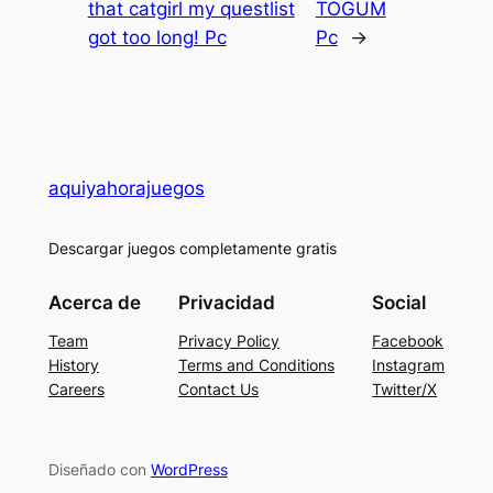
that catgirl my questlist
TOGUM
got too long! Pc
Pc
→
aquiyahorajuegos
Descargar juegos completamente gratis
Acerca de
Privacidad
Social
Team
Privacy Policy
Facebook
History
Terms and Conditions
Instagram
Careers
Contact Us
Twitter/X
Diseñado con
WordPress