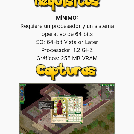
MÍNIMO:
Requiere un procesador y un sistema
operativo de 64 bits
SO: 64-bit Vista or Later
Procesador: 1.2 GHZ
Gráficos: 256 MB VRAM