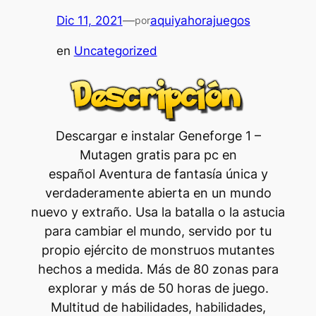
Dic 11, 2021
—
aquiyahorajuegos
por
en
Uncategorized
Descargar e instalar Geneforge 1 –
Mutagen gratis para pc en
español Aventura de fantasía única y
verdaderamente abierta en un mundo
nuevo y extraño. Usa la batalla o la astucia
para cambiar el mundo, servido por tu
propio ejército de monstruos mutantes
hechos a medida. Más de 80 zonas para
explorar y más de 50 horas de juego.
Multitud de habilidades, habilidades,