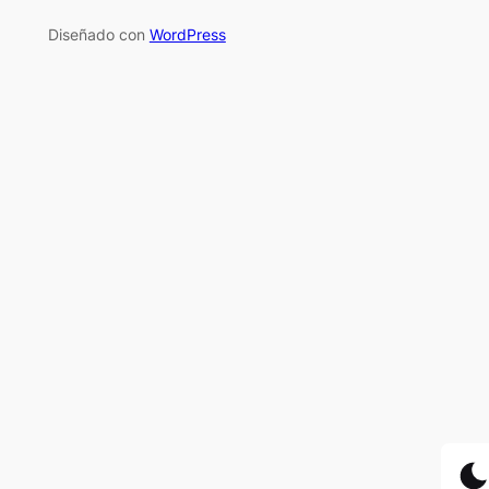
Diseñado con
WordPress