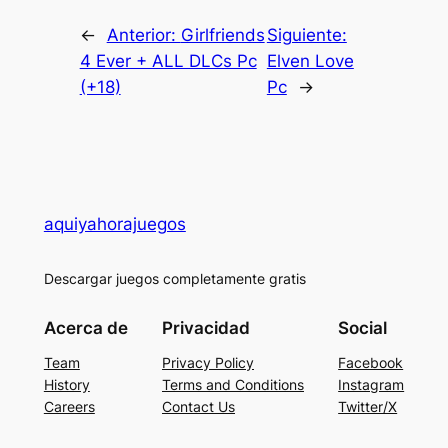
←
Anterior:
Girlfriends
Siguiente:
4 Ever + ALL DLCs Pc
Elven Love
(+18)
Pc
→
aquiyahorajuegos
Descargar juegos completamente gratis
Acerca de
Privacidad
Social
Team
Privacy Policy
Facebook
History
Terms and Conditions
Instagram
Careers
Contact Us
Twitter/X