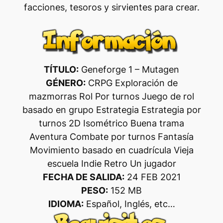
facciones, tesoros y sirvientes para crear.
TÍTULO:
Geneforge 1 – Mutagen
GÉNERO:
CRPG Exploración de
mazmorras Rol Por turnos Juego de rol
basado en grupo Estrategia Estrategia por
turnos 2D Isométrico Buena trama
Aventura Combate por turnos Fantasía
Movimiento basado en cuadrícula Vieja
escuela Indie Retro Un jugador
FECHA DE SALIDA:
24 FEB 2021
PESO:
152 MB
IDIOMA:
Español, Inglés, etc…