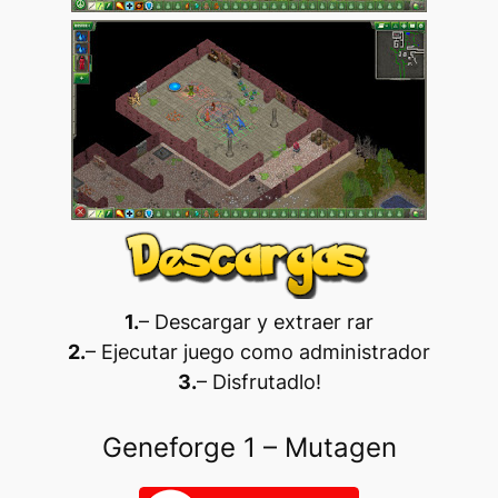
1.
– Descargar y extraer rar
2.
– Ejecutar juego como administrador
3.
– Disfrutadlo
!
Geneforge 1 – Mutagen