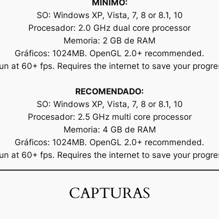
MÍNIMO:
SO: Windows XP, Vista, 7, 8 or 8.1, 10
Procesador: 2.0 GHz dual core processor
Memoria: 2 GB de RAM
Gráficos: 1024MB. OpenGL 2.0+ recommended.
un at 60+ fps. Requires the internet to save your progre
RECOMENDADO:
SO: Windows XP, Vista, 7, 8 or 8.1, 10
Procesador: 2.5 GHz multi core processor
Memoria: 4 GB de RAM
Gráficos: 1024MB. OpenGL 2.0+ recommended.
un at 60+ fps. Requires the internet to save your progre
CAPTURAS