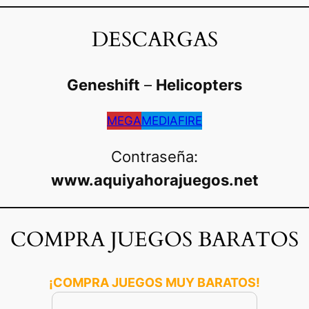
DESCARGAS
Geneshift
–
Helicopters
MEGA
MEDIAFIRE
Contraseña:
www.aquiyahorajuegos.net
COMPRA JUEGOS BARATOS
¡COMPRA JUEGOS MUY BARATOS!