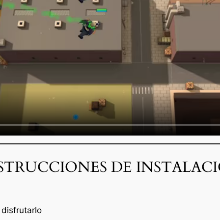
STRUCCIONES DE INSTALAC
disfrutarlo