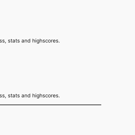
ss, stats and highscores.
ss, stats and highscores.