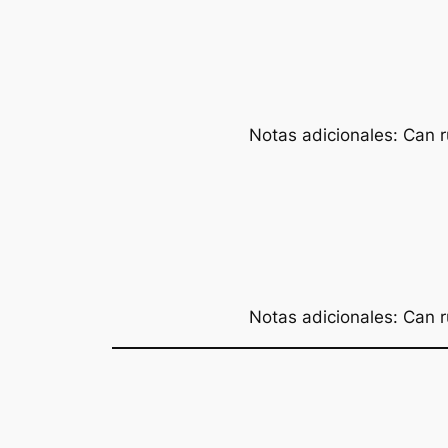
Notas adicionales: Can r
Notas adicionales: Can r