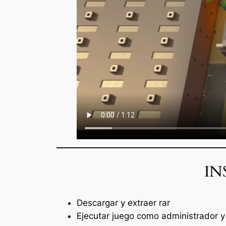
IN
Descargar y extraer rar
Ejecutar juego como administrador y 