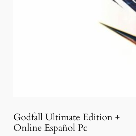
Godfall Ultimate Edition +
Online Español Pc