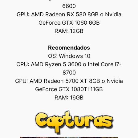
6600
GPU: AMD Radeon RX 580 8GB o Nvidia
GeForce GTX 1060 6GB
RAM: 12GB
Recomendados
OS: Windows 10
CPU: AMD Ryzen 5 3600 o Intel Core i7-
8700
GPU: AMD Radeon 5700 XT 8GB o Nvidia
GeForce GTX 1080Ti 11GB
RAM: 16GB