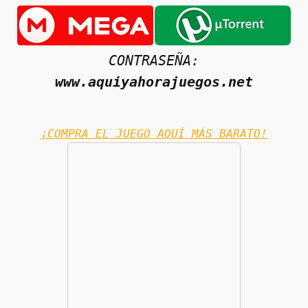
CONTRASEÑA:
www.aquiyahorajuegos.net
¡COMPRA EL JUEGO AQUÍ MÁS BARATO!