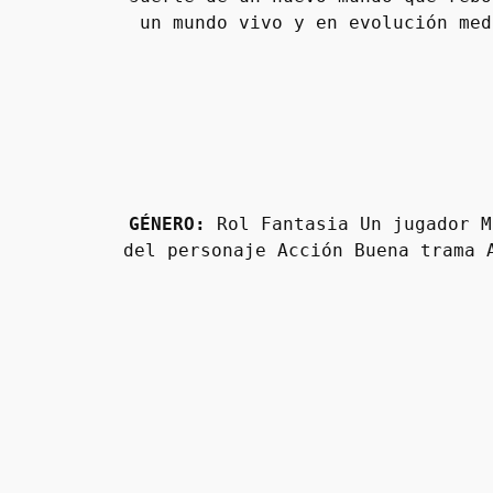
un mundo vivo y en evolución med
GÉNERO:
 Rol Fantasia Un jugador M
del personaje Acción Buena trama 