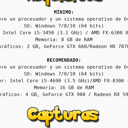
MÍNIMO:
ere un procesador y un sistema operativo de 6
SO: Windows 7/8/10 (64 bits)
 Intel Core i5-3450 (3.1 GHz) / AMD FX-6300 
Memoria: 8 GB de RAM
Gráficos: 2 GB, GeForce GTX 660/Radeon HD 787
RECOMENDADO:
ere un procesador y un sistema operativo de 6
SO: Windows 7/8/10 (64 bits)
or: Intel Core i5-4690 (3.5 GHz)/AMD FX-8300 
Memoria: 16 GB de RAM
ráficos: 4 GB, GeForce GTX 980 / Radeon RX 5