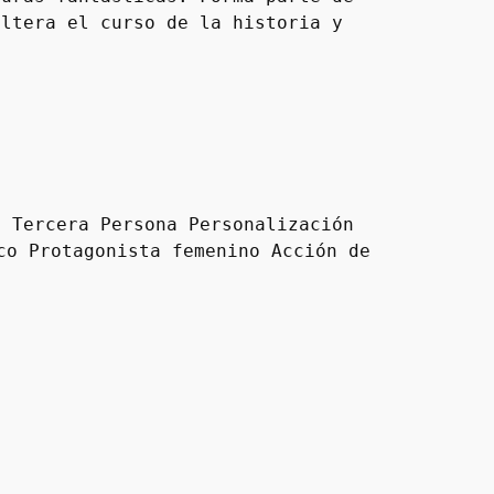
ltera el curso de la historia y 
 Tercera Persona Personalización 
o Protagonista femenino Acción de 