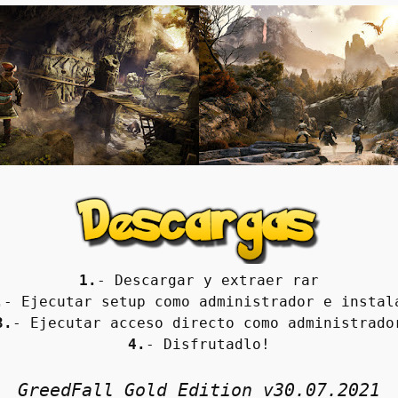
1.
- Descargar y extraer rar
.
- Ejecutar setup como administrador e instal
3.
- Ejecutar acceso directo como administrado
4.
- Disfrutadlo!
GreedFall Gold Edition v30.07.2021