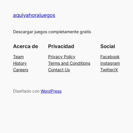
aquiyahorajuegos
Descargar juegos completamente gratis
Acerca de
Privacidad
Social
Team
Privacy Policy
Facebook
History
Terms and Conditions
Instagram
Careers
Contact Us
Twitter/X
Diseñado con
WordPress