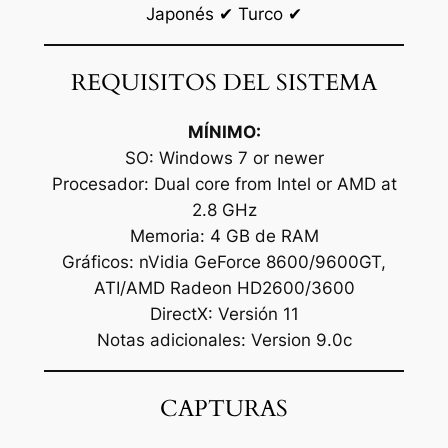
Japonés ✔ Turco ✔
REQUISITOS DEL SISTEMA
MÍNIMO:
SO: Windows 7 or newer
Procesador: Dual core from Intel or AMD at
2.8 GHz
Memoria: 4 GB de RAM
Gráficos: nVidia GeForce 8600/9600GT,
ATI/AMD Radeon HD2600/3600
DirectX: Versión 11
Notas adicionales: Version 9.0c
CAPTURAS