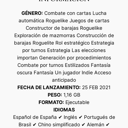
GÉNERO:
Combate con cartas Lucha
automática Roguelike Juegos de cartas
Constructor de barajas Roguelike
Exploración de mazmorras Construcción de
barajas Roguelite Rol estratégico Estrategia
por turnos Estrategia Las elecciones
importan Generación por procedimientos
Combate por turnos Estilizados Fantasía
oscura Fantasía Un jugador Indie Acceso
anticipado
FECHA DE LANZAMIENTO:
25 FEB 2021
PESO:
1,16 GB
FORMATO:
Ejecutable
IDIOMAS
Español de España ✔ Inglés ✔ Portugués de
Brasil ✔ Chino simplificado ✔ Alemán ✔