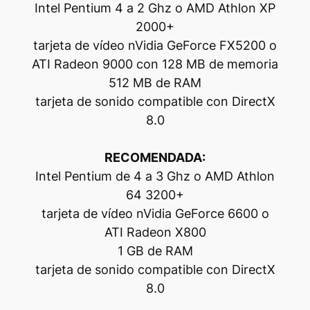
Intel Pentium 4 a 2 Ghz o AMD Athlon XP
2000+
tarjeta de vídeo nVidia GeForce FX5200 o
ATI Radeon 9000 con 128 MB de memoria
512 MB de RAM
tarjeta de sonido compatible con DirectX
8.0
RECOMENDADA:
Intel Pentium de 4 a 3 Ghz o AMD Athlon
64 3200+
tarjeta de vídeo nVidia GeForce 6600 o
ATI Radeon X800
1 GB de RAM
tarjeta de sonido compatible con DirectX
8.0