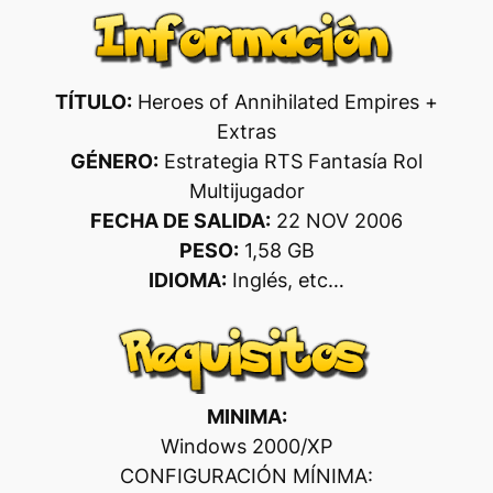
TÍTULO:
Heroes of Annihilated Empires +
Extras
GÉNERO:
Estrategia RTS Fantasía Rol
Multijugador
FECHA DE SALIDA:
22 NOV 2006
PESO:
1,58 GB
IDIOMA:
Inglés, etc…
MINIMA:
Windows 2000/XP
CONFIGURACIÓN MÍNIMA: