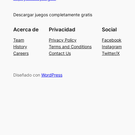
Descargar juegos completamente gratis
Acerca de
Privacidad
Social
Team
Privacy Policy
Facebook
History
Terms and Conditions
Instagram
Careers
Contact Us
Twitter/X
Diseñado con
WordPress