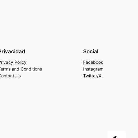
Privacidad
Social
Privacy Policy
Facebook
Terms and Conditions
Instagram
Contact Us
Twitter/X