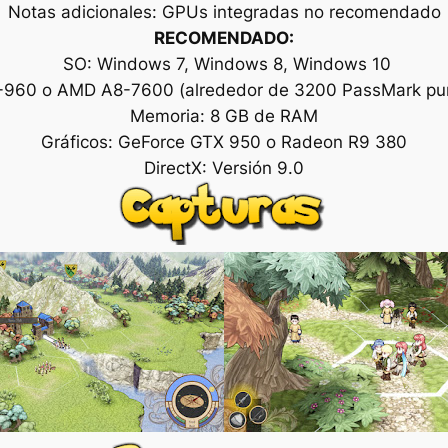
Notas adicionales: GPUs integradas no recomendado
RECOMENDADO:
SO: Windows 7, Windows 8, Windows 10
i7-960 o AMD A8-7600 (alrededor de 3200 PassMark pu
Memoria: 8 GB de RAM
Gráficos: GeForce GTX 950 o Radeon R9 380
DirectX: Versión 9.0