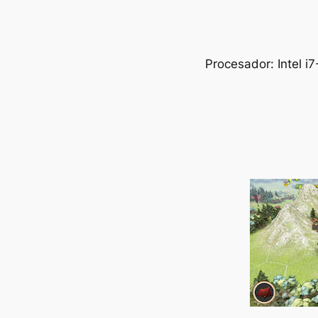
Procesador: Intel 