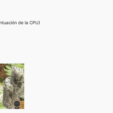
ntuación de la CPU)