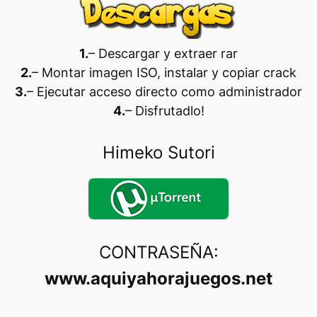
1.
– Descargar y extraer rar
2.
– Montar imagen ISO, instalar y copiar crack
3.
– Ejecutar acceso directo como administrador
4.
– Disfrutadlo
!
Himeko Sutori
CONTRASEÑA:
www.aquiyahorajuegos.net