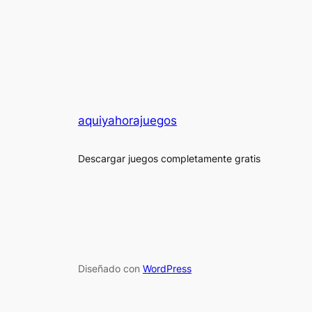
aquiyahorajuegos
Descargar juegos completamente gratis
Diseñado con
WordPress