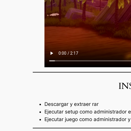
IN
Descargar y extraer rar
Ejecutar setup como administrador e 
Ejecutar juego como administrador y 