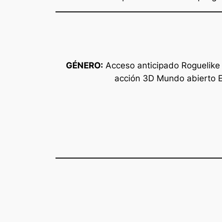
GÉNERO:
Acceso anticipado Roguelike 
acción 3D Mundo abierto E