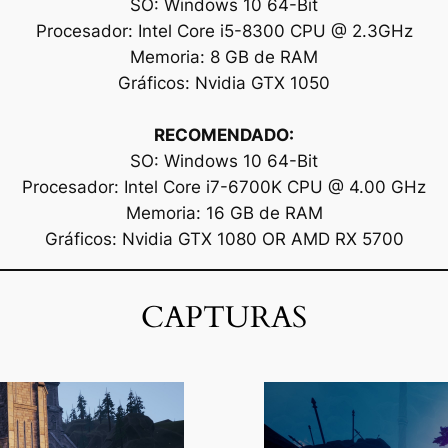
SO: Windows 10 64-Bit
Procesador: Intel Core i5-8300 CPU @ 2.3GHz
Memoria: 8 GB de RAM
Gráficos: Nvidia GTX 1050
RECOMENDADO:
SO: Windows 10 64-Bit
Procesador: Intel Core i7-6700K CPU @ 4.00 GHz
Memoria: 16 GB de RAM
Gráficos: Nvidia GTX 1080 OR AMD RX 5700
CAPTURAS