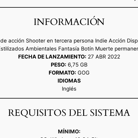
INFORMACIÓN
de acción Shooter en tercera persona Indie Acción Disp
stilizados Ambientales Fantasía Botín Muerte perman
FECHA DE LANZAMIENTO:
27 ABR 2022
PESO:
6,75 GB
FORMATO:
GOG
IDIOMAS
Inglés
REQUISITOS DEL SISTEMA
MÍNIMO: