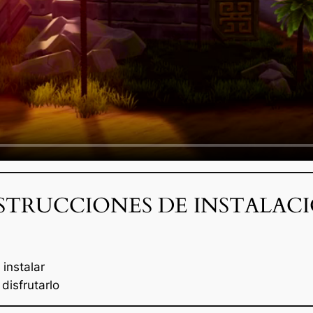
STRUCCIONES DE INSTALAC
instalar
disfrutarlo