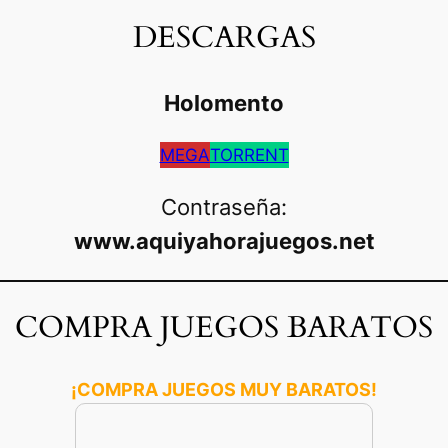
DESCARGAS
Holomento
MEGA
TORRENT
Contraseña:
www.aquiyahorajuegos.net
COMPRA JUEGOS BARATOS
¡COMPRA JUEGOS MUY BARATOS!