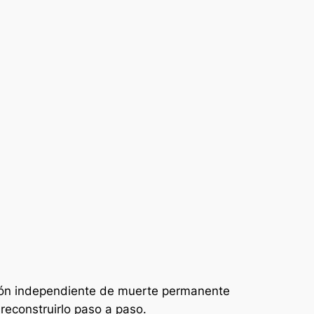
cción independiente de muerte permanente
 reconstruirlo paso a paso.