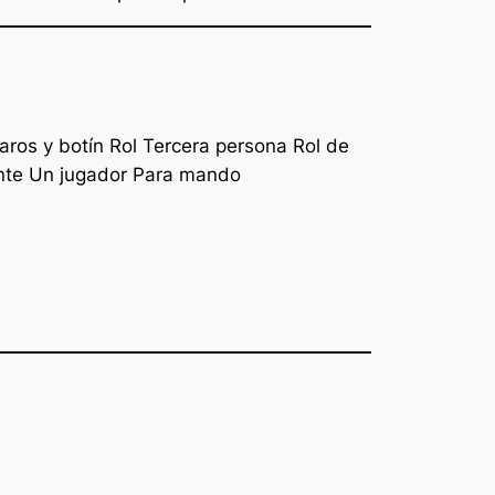
aros y botín Rol Tercera persona Rol de
ente Un jugador Para mando