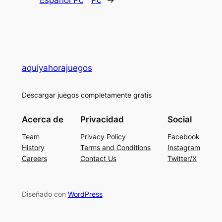
aquiyahorajuegos
Descargar juegos completamente gratis
Acerca de
Privacidad
Social
Team
Privacy Policy
Facebook
History
Terms and Conditions
Instagram
Careers
Contact Us
Twitter/X
Diseñado con
WordPress