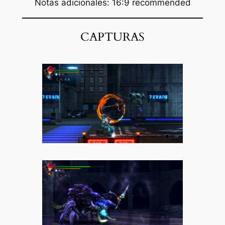
Notas adicionales: 16:9 recommended
CAPTURAS