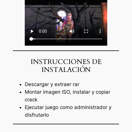
INSTRUCCIONES DE
INSTALACIÓN
Descargar y extraer rar
Montar imagen ISO, instalar y copiar
crack
Ejecutar juego como administrador y
disfrutarlo