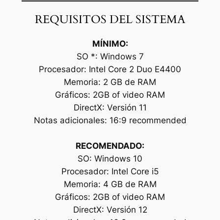
REQUISITOS DEL SISTEMA
MÍNIMO:
SO *: Windows 7
Procesador: Intel Core 2 Duo E4400
Memoria: 2 GB de RAM
Gráficos: 2GB of video RAM
DirectX: Versión 11
Notas adicionales: 16:9 recommended
RECOMENDADO:
SO: Windows 10
Procesador: Intel Core i5
Memoria: 4 GB de RAM
Gráficos: 2GB of video RAM
DirectX: Versión 12