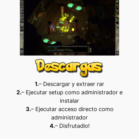
1.
– Descargar y extraer rar
2.
– Ejecutar setup como administrador e
instalar
3.
– Ejecutar acceso directo como
administrador
4.
– Disfrutadlo
!