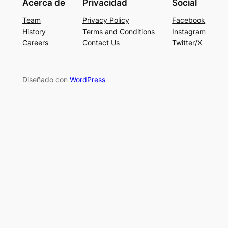
Acerca de
Privacidad
Social
Team
Privacy Policy
Facebook
History
Terms and Conditions
Instagram
Careers
Contact Us
Twitter/X
Diseñado con
WordPress