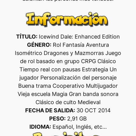
TÍTULO:
Icewind Dale: Enhanced Edition
GÉNERO:
Rol Fantasía Aventura
Isométrico Dragones y Mazmorras Juego
de rol basado en grupo CRPG Clásico
Tiempo real con pausas Estrategia Un
jugador Personalización del personaje
Buena trama Cooperativo Multijugador
Vieja escuela Magia Gran banda sonora
Clásico de culto Medieval
FECHA DE SALIDA:
30 OCT 2014
PESO:
2,91 GB
IDIOMA:
Español, Inglés, etc…