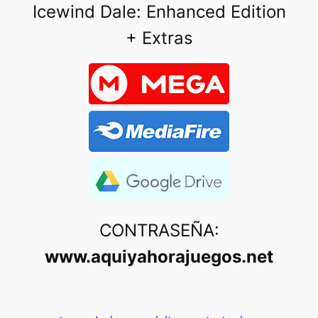
Icewind Dale: Enhanced Edition
+ Extras
CONTRASEÑA:
www.aquiyahorajuegos.net