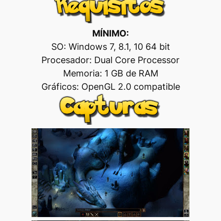
MÍNIMO:
SO: Windows 7, 8.1, 10 64 bit
Procesador: Dual Core Processor
Memoria: 1 GB de RAM
Gráficos: OpenGL 2.0 compatible