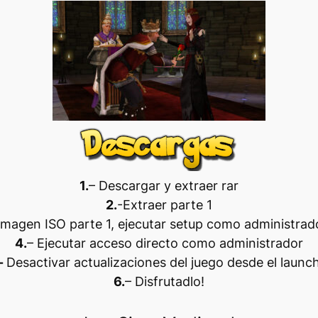
1.
– Descargar y extraer rar
2.
-Extraer parte 1
magen ISO parte 1, ejecutar setup como administrado
4.
– Ejecutar acceso directo como administrador
-
Desactivar actualizaciones del juego desde el launc
6.
– Disfrutadlo
!