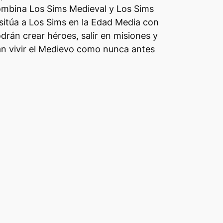
combina Los Sims Medieval y Los Sims
sitúa a Los Sims en la Edad Media con
drán crear héroes, salir en misiones y
rán vivir el Medievo como nunca antes