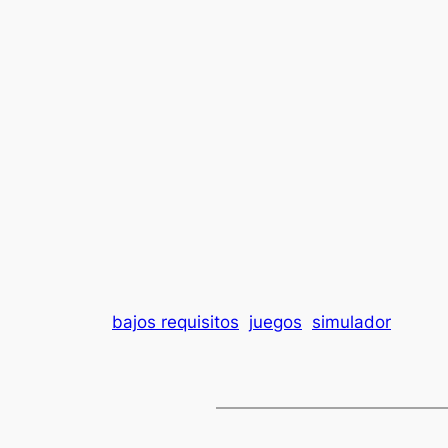
bajos requisitos
juegos
simulador