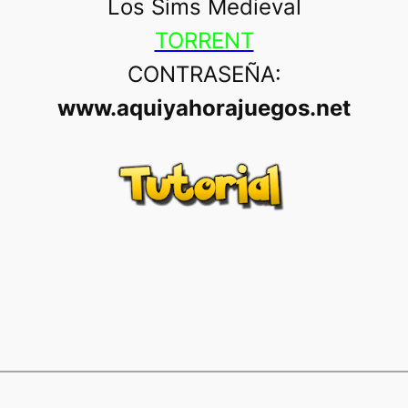
Los Sims Medieval
TORRENT
CONTRASEÑA:
www.aquiyahorajuegos.net