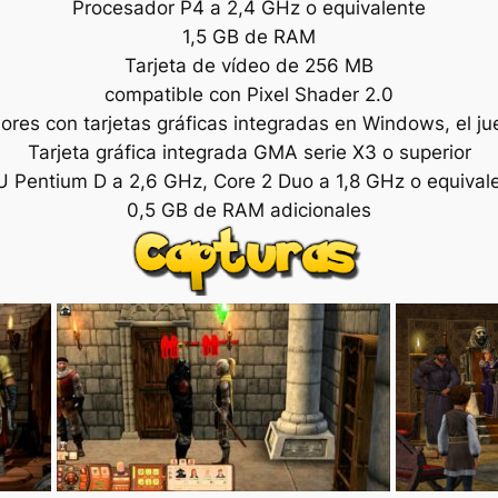
Procesador P4 a 2,4 GHz o equivalente
1,5 GB de RAM
Tarjeta de vídeo de 256 MB
compatible con Pixel Shader 2.0
ores con tarjetas gráficas integradas en Windows, el ju
Tarjeta gráfica integrada GMA serie X3 o superior
 Pentium D a 2,6 GHz, Core 2 Duo a 1,8 GHz o equival
0,5 GB de RAM adicionales