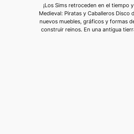
¡Los Sims retroceden en el tiempo y
Medieval: Piratas y Caballeros Disco
nuevos muebles, gráficos y formas de 
construir reinos. En una antigua tie