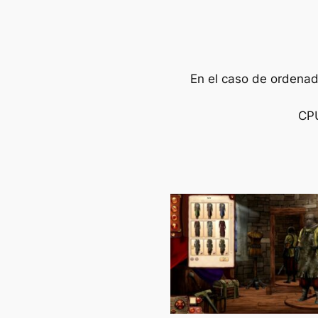
En el caso de ordenad
CPU