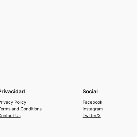
Privacidad
Social
Privacy Policy
Facebook
Terms and Conditions
Instagram
Contact Us
Twitter/X