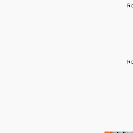
Re
Re