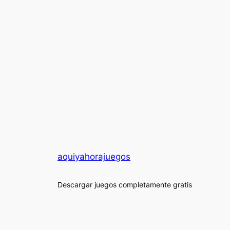
aquiyahorajuegos
Descargar juegos completamente gratis