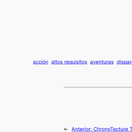
acción
altos requisitos
aventuras
dispar
←
Anterior:
ChronoTecture 