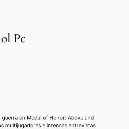
ol Pc
la guerra en Medal of Honor: Above and
 multijugadores e intensas entrevistas