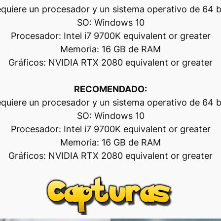
quiere un procesador y un sistema operativo de 64 b
SO: Windows 10
Procesador: Intel i7 9700K equivalent or greater
Memoria: 16 GB de RAM
Gráficos: NVIDIA RTX 2080 equivalent or greater
RECOMENDADO:
quiere un procesador y un sistema operativo de 64 b
SO: Windows 10
Procesador: Intel i7 9700K equivalent or greater
Memoria: 16 GB de RAM
Gráficos: NVIDIA RTX 2080 equivalent or greater