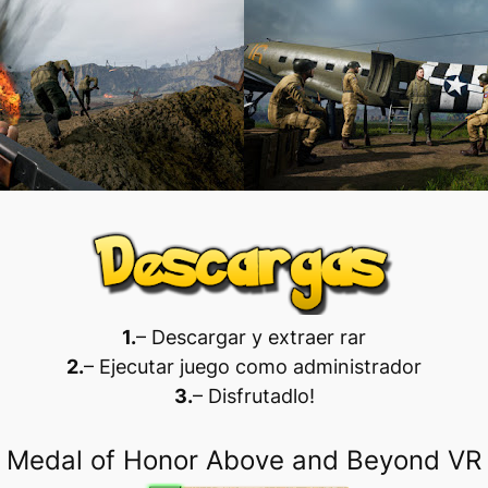
1.
– Descargar y extraer rar
2.
– Ejecutar juego como administrador
3.
– Disfrutadlo
!
Medal of Honor Above and Beyond VR