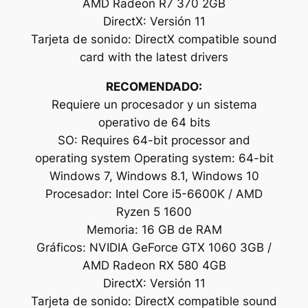
AMD Radeon R7 370 2GB
DirectX: Versión 11
Tarjeta de sonido: DirectX compatible sound
card with the latest drivers
RECOMENDADO:
Requiere un procesador y un sistema
operativo de 64 bits
SO: Requires 64-bit processor and
operating system Operating system: 64-bit
Windows 7, Windows 8.1, Windows 10
Procesador: Intel Core i5-6600K / AMD
Ryzen 5 1600
Memoria: 16 GB de RAM
Gráficos: NVIDIA GeForce GTX 1060 3GB /
AMD Radeon RX 580 4GB
DirectX: Versión 11
Tarjeta de sonido: DirectX compatible sound