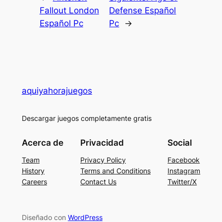
Fallout London
Defense Español
Español Pc
Pc
→
aquiyahorajuegos
Descargar juegos completamente gratis
Acerca de
Privacidad
Social
Team
Privacy Policy
Facebook
History
Terms and Conditions
Instagram
Careers
Contact Us
Twitter/X
Diseñado con
WordPress