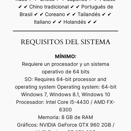
✔ ✔ Chino tradicional ✔ ✔ Portugués de
Brasil ✔ ✔ Coreano ✔ ✔ Tailandés ✔ ✔
Italiano ✔ ✔ Holandés ✔ ✔
REQUISITOS DEL SISTEMA
MÍNIMO:
Requiere un procesador y un sistema
operativo de 64 bits
SO: Requires 64-bit processor and
operating system Operating system: 64-bit
Windows 7, Windows 8.1, Windows 10
Procesador: Intel Core i5-4430 / AMD FX-
6300
Memoria: 8 GB de RAM
Gráficos: NVIDIA GeForce GTX 960 2GB /