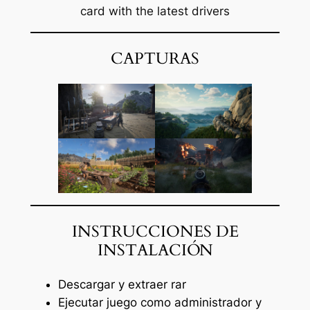
card with the latest drivers
CAPTURAS
INSTRUCCIONES DE
INSTALACIÓN
Descargar y extraer rar
Ejecutar juego como administrador y