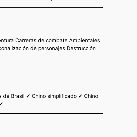
entura Carreras de combate Ambientales
onalización de personajes Destrucción
de Brasil ✔ Chino simplificado ✔ Chino
 ✔