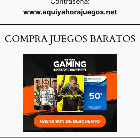
Contraseña:
www.aquiyahorajuegos.net
COMPRA JUEGOS BARATOS