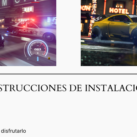
STRUCCIONES DE INSTALAC
disfrutarlo