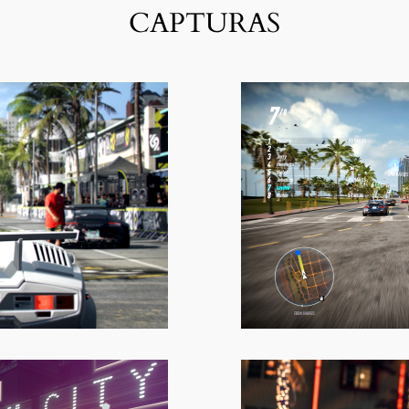
CAPTURAS