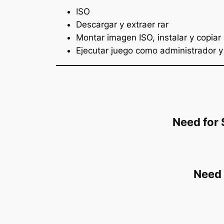
ISO
Descargar y extraer rar
Montar imagen ISO, instalar y copiar
Ejecutar juego como administrador y 
Need for 
Need 