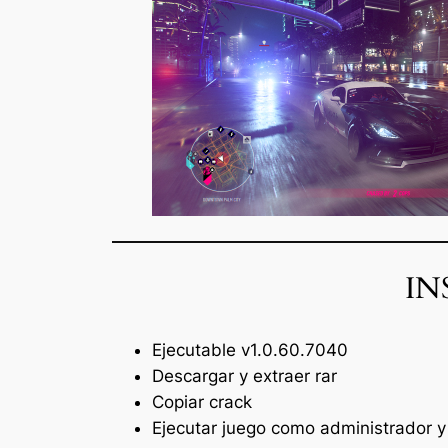
IN
Ejecutable
v1.0.60.7040
Descargar y extraer rar
Copiar crack
Ejecutar juego como administrador y 