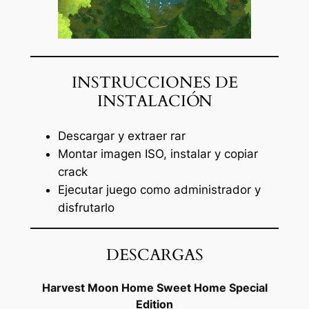
INSTRUCCIONES DE
INSTALACIÓN
Descargar y extraer rar
Montar imagen ISO, instalar y copiar
crack
Ejecutar juego como administrador y
disfrutarlo
DESCARGAS
Harvest Moon Home Sweet Home Special
Edition