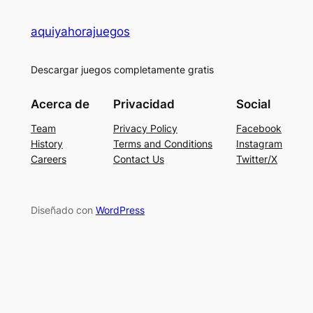
aquiyahorajuegos
Descargar juegos completamente gratis
Acerca de
Privacidad
Social
Team
Privacy Policy
Facebook
History
Terms and Conditions
Instagram
Careers
Contact Us
Twitter/X
Diseñado con
WordPress