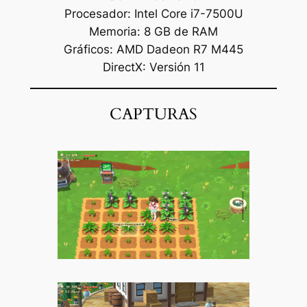
Procesador: Intel Core i7-7500U
Memoria: 8 GB de RAM
Gráficos: AMD Dadeon R7 M445
DirectX: Versión 11
CAPTURAS