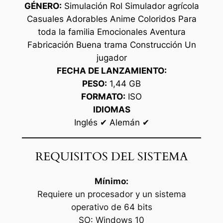
GÉNERO:
Simulación Rol Simulador agrícola
Casuales Adorables Anime Coloridos Para
toda la familia Emocionales Aventura
Fabricación Buena trama Construcción Un
jugador
FECHA DE LANZAMIENTO:
PESO:
1,44 GB
FORMATO:
ISO
IDIOMAS
Inglés ✔ Alemán ✔
REQUISITOS DEL SISTEMA
Mínimo:
Requiere un procesador y un sistema
operativo de 64 bits
SO: Windows 10