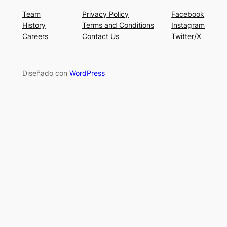
Team
Privacy Policy
Facebook
History
Terms and Conditions
Instagram
Careers
Contact Us
Twitter/X
Diseñado con
WordPress