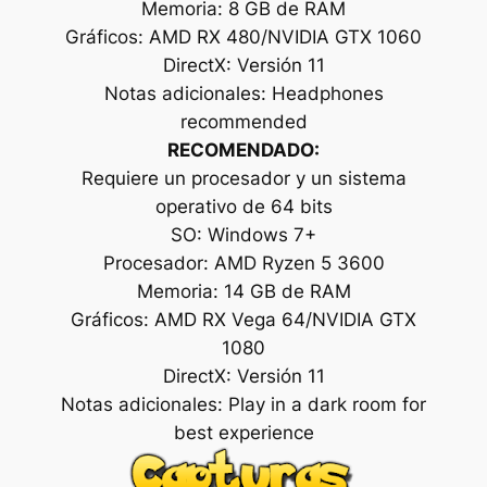
Memoria: 8 GB de RAM
Gráficos: AMD RX 480/NVIDIA GTX 1060
DirectX: Versión 11
Notas adicionales: Headphones
recommended
RECOMENDADO:
Requiere un procesador y un sistema
operativo de 64 bits
SO: Windows 7+
Procesador: AMD Ryzen 5 3600
Memoria: 14 GB de RAM
Gráficos: AMD RX Vega 64/NVIDIA GTX
1080
DirectX: Versión 11
Notas adicionales: Play in a dark room for
best experience