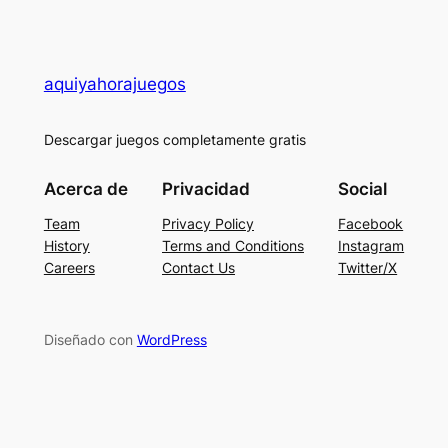
aquiyahorajuegos
Descargar juegos completamente gratis
Acerca de
Privacidad
Social
Team
Privacy Policy
Facebook
History
Terms and Conditions
Instagram
Careers
Contact Us
Twitter/X
Diseñado con
WordPress