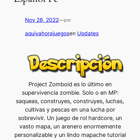
Nov 28, 2022
—
por
aquiyahorajuegos
en
Updates
Project Zomboid es lo último en
supervivencia zombie. Solo o en MP:
saqueas, construyes, construyes, luchas,
cultivas y pescas en una lucha por
sobrevivir. Un juego de rol hardcore, un
vasto mapa, un arenero enormemente
personalizable y un lindo mapache tutorial