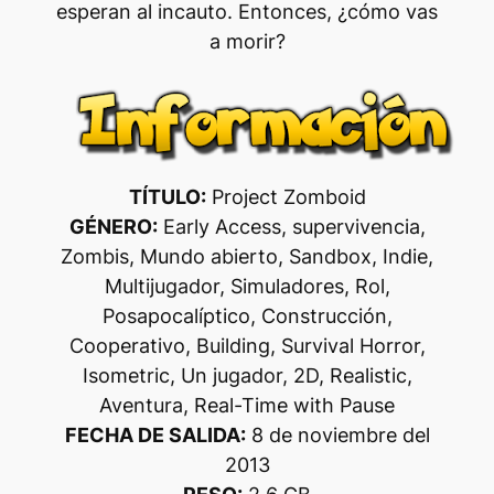
esperan al incauto. Entonces, ¿cómo vas
a morir?
TÍTULO:
Project Zomboid
GÉNERO:
Early Access, supervivencia,
Zombis, Mundo abierto, Sandbox, Indie,
Multijugador, Simuladores, Rol,
Posapocalíptico, Construcción,
Cooperativo, Building, Survival Horror,
Isometric, Un jugador, 2D, Realistic,
Aventura, Real-Time with Pause
FECHA DE SALIDA:
8 de noviembre del
2013