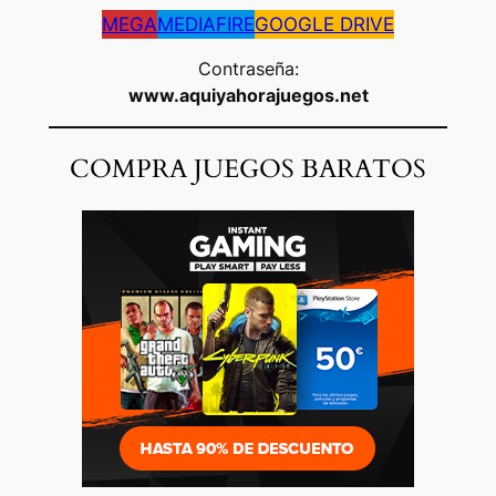
MEGA
MEDIAFIRE
GOOGLE DRIVE
Contraseña:
www.aquiyahorajuegos.net
COMPRA JUEGOS BARATOS