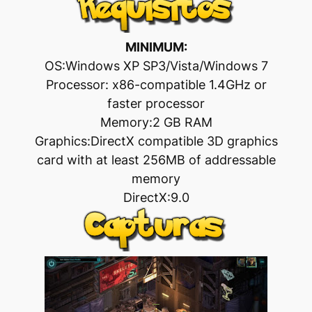
MINIMUM:
OS:Windows XP SP3/Vista/Windows 7
Processor: x86-compatible 1.4GHz or
faster processor
Memory:2 GB RAM
Graphics:DirectX compatible 3D graphics
card with at least 256MB of addressable
memory
DirectX:9.0