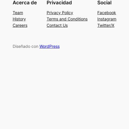
Acerca de
Privacidad
Social
Team
Privacy Policy
Facebook
History
Terms and Conditions
Instagram
Careers
Contact Us
Twitter/X
Diseñado con
WordPress