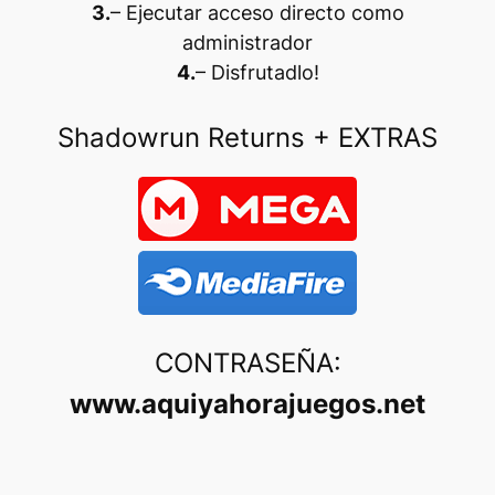
3.
– Ejecutar acceso directo como
administrador
4.
– Disfrutadlo
!
Shadowrun Returns + EXTRAS
CONTRASEÑA:
www.aquiyahorajuegos.net