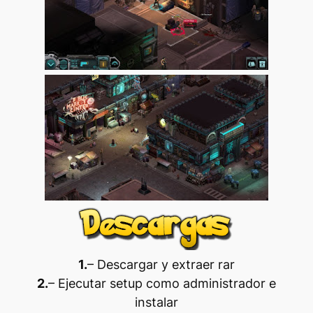
1.
– Descargar y extraer rar
2.
– Ejecutar setup como administrador e
instalar