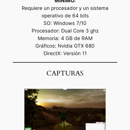
MÍNIMO:
Requiere un procesador y un sistema
operativo de 64 bits
SO: Windows 7/10
Procesador: Dual Core 3 ghz
Memoria: 4 GB de RAM
Gráficos: Nvidia GTX 680
DirectX: Versión 11
CAPTURAS