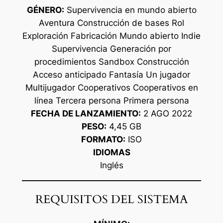
GÉNERO:
Supervivencia en mundo abierto
Aventura Construcción de bases Rol
Exploración Fabricación Mundo abierto Indie
Supervivencia Generación por
procedimientos Sandbox Construcción
Acceso anticipado Fantasía Un jugador
Multijugador Cooperativos Cooperativos en
línea Tercera persona Primera persona
FECHA DE LANZAMIENTO:
2 AGO 2022
PESO:
4,45 GB
FORMATO:
ISO
IDIOMAS
Inglés
REQUISITOS DEL SISTEMA