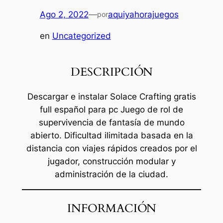
Ago 2, 2022
—
aquiyahorajuegos
por
en
Uncategorized
DESCRIPCIÓN
Descargar e instalar Solace Crafting gratis
full español para pc Juego de rol de
supervivencia de fantasía de mundo
abierto. Dificultad ilimitada basada en la
distancia con viajes rápidos creados por el
jugador, construcción modular y
administración de la ciudad.
INFORMACIÓN