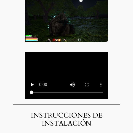
INSTRUCCIONES DE
INSTALACIÓN