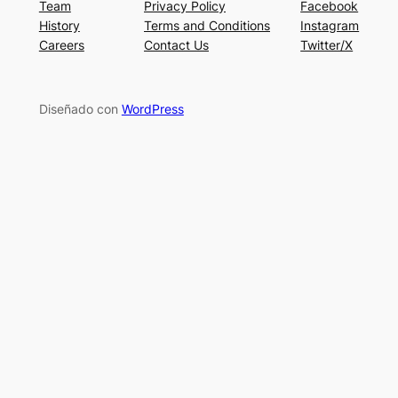
Team
Privacy Policy
Facebook
History
Terms and Conditions
Instagram
Careers
Contact Us
Twitter/X
Diseñado con
WordPress