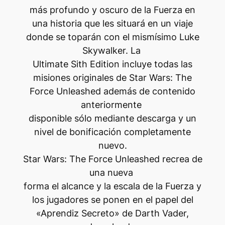
más profundo y oscuro de la Fuerza en
una historia que les situará en un viaje
donde se toparán con el mismísimo Luke
Skywalker. La
Ultimate Sith Edition incluye todas las
misiones originales de Star Wars: The
Force Unleashed además de contenido
anteriormente
disponible sólo mediante descarga y un
nivel de bonificación completamente
nuevo.
Star Wars: The Force Unleashed recrea de
una nueva
forma el alcance y la escala de la Fuerza y
los jugadores se ponen en el papel del
«Aprendiz Secreto» de Darth Vader,