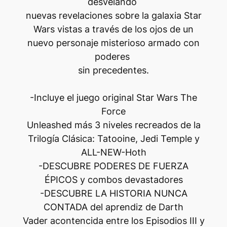
desvelando
nuevas revelaciones sobre la galaxia Star
Wars vistas a través de los ojos de un
nuevo personaje misterioso armado con
poderes
sin precedentes.
-Incluye el juego original Star Wars The
Force
Unleashed más 3 niveles recreados de la
Trilogía Clásica: Tatooine, Jedi Temple y
ALL-NEW-Hoth
-DESCUBRE PODERES DE FUERZA
ÉPICOS y combos devastadores
-DESCUBRE LA HISTORIA NUNCA
CONTADA del aprendiz de Darth
Vader acontencida entre los Episodios III y