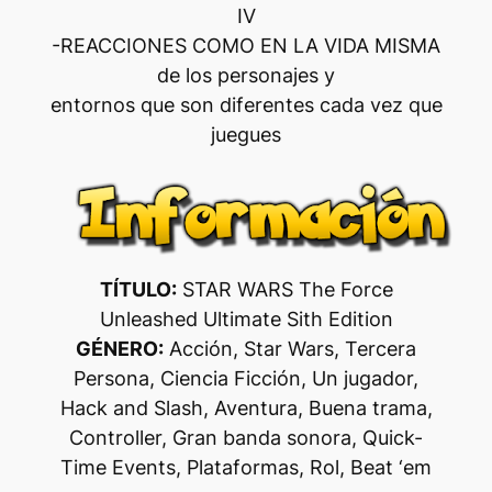
IV
-REACCIONES COMO EN LA VIDA MISMA
de los personajes y
entornos que son diferentes cada vez que
juegues
TÍTULO:
STAR WARS The Force
Unleashed Ultimate Sith Edition
GÉNERO:
Acción, Star Wars, Tercera
Persona, Ciencia Ficción, Un jugador,
Hack and Slash, Aventura, Buena trama,
Controller, Gran banda sonora, Quick-
Time Events, Plataformas, Rol, Beat ‘em