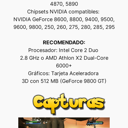
4870, 5890
Chipsets NVIDIA compatibles:
NVIDIA GeForce 8600, 8800, 9400, 9500,
9600, 9800, 250, 260, 275, 280, 285, 295
RECOMENDADO:
Procesador: Intel Core 2 Duo
2.8 GHz o AMD Athlon X2 Dual-Core
6000+
Gráficos: Tarjeta Aceleradora
3D con 512 MB (GeForce 9800 GT)