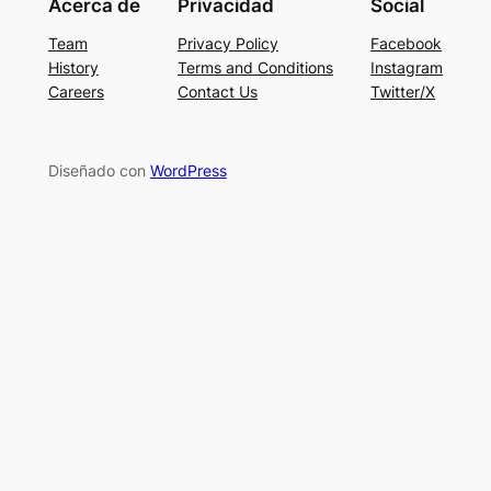
Acerca de
Privacidad
Social
Team
Privacy Policy
Facebook
History
Terms and Conditions
Instagram
Careers
Contact Us
Twitter/X
Diseñado con
WordPress