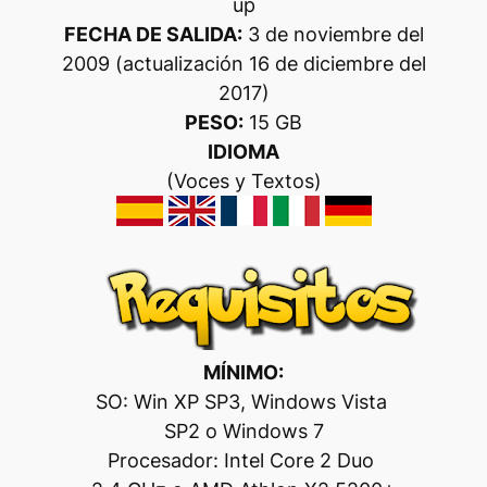
up
FECHA DE SALIDA:
3 de noviembre del
2009 (actualización 16 de diciembre del
2017)
PESO:
15 GB
IDIOMA
(
Voces y
Textos)
MÍNIMO:
SO: Win XP SP3, Windows Vista
SP2 o Windows 7
Procesador: Intel Core 2 Duo