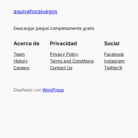
aquiyahorajuegos
Descargar juegos completamente gratis
Acerca de
Privacidad
Social
Team
Privacy Policy
Facebook
History
Terms and Conditions
Instagram
Careers
Contact Us
Twitter/X
Diseñado con
WordPress