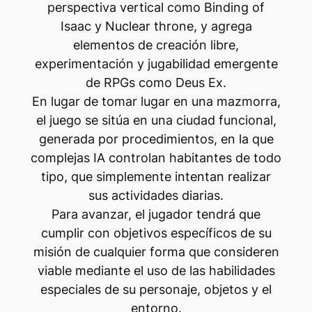
perspectiva vertical como Binding of
Isaac y Nuclear throne, y agrega
elementos de creación libre,
experimentación y jugabilidad emergente
de RPGs como Deus Ex.
En lugar de tomar lugar en una mazmorra,
el juego se sitúa en una ciudad funcional,
generada por procedimientos, en la que
complejas IA controlan habitantes de todo
tipo, que simplemente intentan realizar
sus actividades diarias.
Para avanzar, el jugador tendrá que
cumplir con objetivos específicos de su
misión de cualquier forma que consideren
viable mediante el uso de las habilidades
especiales de su personaje, objetos y el
entorno.