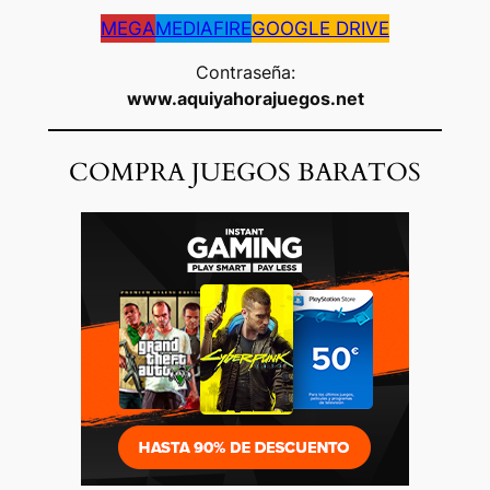
MEGA
MEDIAFIRE
GOOGLE DRIVE
Contraseña:
www.aquiyahorajuegos.net
COMPRA JUEGOS BARATOS