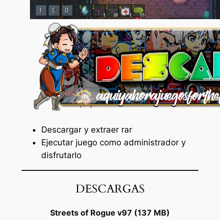
Descargar y extraer rar
Ejecutar juego como administrador y
disfrutarlo
DESCARGAS
Streets of Rogue v97 (137 MB)