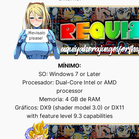
MÍNIMO:
SO: Windows 7 or Later
Procesador: Dual-Core Intel or AMD
processor
Memoria: 4 GB de RAM
Gráficos: DX9 (shader model 3.0) or DX11
with feature level 9.3 capabilities