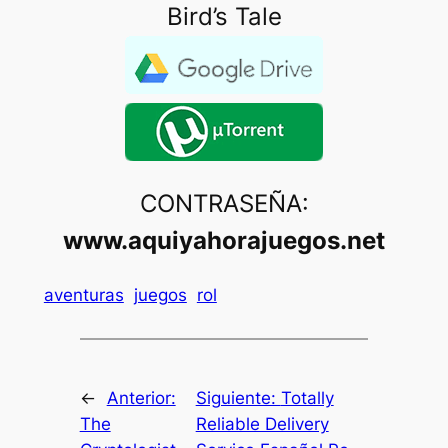
Bird’s Tale
CONTRASEÑA:
www.aquiyahorajuegos.net
aventuras
juegos
rol
←
Anterior:
Siguiente:
Totally
The
Reliable Delivery