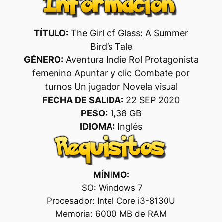
TÍTULO:
The Girl of Glass: A Summer
Bird’s Tale
GÉNERO:
Aventura Indie Rol Protagonista
femenino Apuntar y clic Combate por
turnos Un jugador Novela visual
FECHA DE SALIDA:
22 SEP 2020
PESO:
1,38 GB
IDIOMA:
Inglés
MÍNIMO:
SO: Windows 7
Procesador: Intel Core i3-8130U
Memoria: 6000 MB de RAM