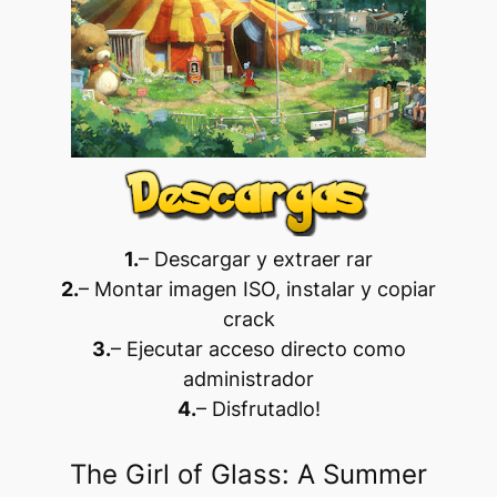
1.
– Descargar y extraer rar
2.
– Montar imagen ISO, instalar y copiar
crack
3.
– Ejecutar acceso directo como
administrador
4.
– Disfrutadlo
!
The Girl of Glass: A Summer