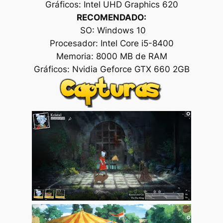
Gráficos: Intel UHD Graphics 620
RECOMENDADO:
SO: Windows 10
Procesador: Intel Core i5-8400
Memoria: 8000 MB de RAM
Gráficos: Nvidia Geforce GTX 660 2GB