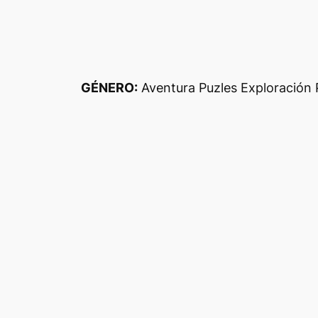
GÉNERO:
Aventura Puzles Exploración 