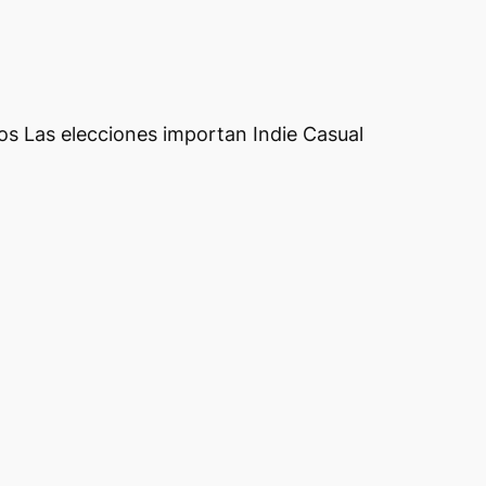
os Las elecciones importan Indie Casual