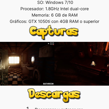
SO: Windows 7/10
Procesador: 1.8GHz Intel dual-core
Memoria: 6 GB de RAM
Gráficos: GTX 1050ti con 4GB RAM o superior