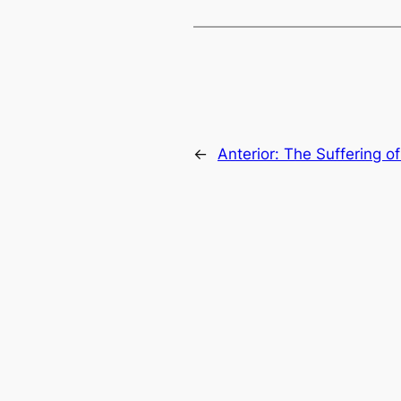
←
Anterior:
The Suffering of