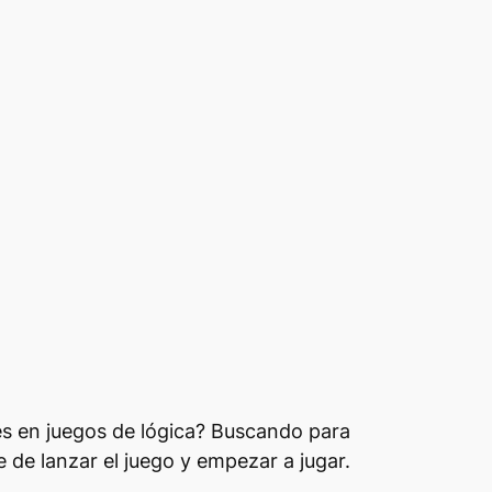
des en juegos de lógica? Buscando para
de lanzar el juego y empezar a jugar.