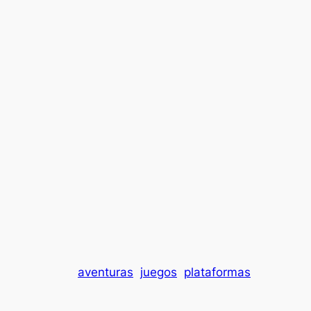
aventuras
juegos
plataformas