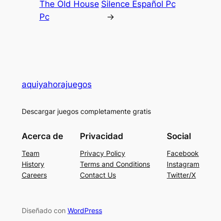
The Old House
Silence Español Pc
Pc
→
aquiyahorajuegos
Descargar juegos completamente gratis
Acerca de
Privacidad
Social
Team
Privacy Policy
Facebook
History
Terms and Conditions
Instagram
Careers
Contact Us
Twitter/X
Diseñado con
WordPress