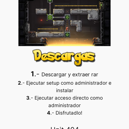
1
.-
Descargar y extraer rar
2
.- Ejecutar setup como administrador e
instalar
3
.- Ejecutar acceso directo como
administrador
4
.- Disfrutadlo!