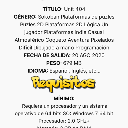
TÍTULO:
Unit 404
GÉNERO:
Sokoban Plataformas de puzles
Puzles 2D Plataformas 2D Lógica Un
jugador Plataformas Indie Casual
Atmosférico Coqueto Aventura Pixelados
Difícil Dibujado a mano Programación
FECHA DE SALIDA:
20 AGO 2020
PESO:
679 MB
IDIOMA:
Español, Inglés, etc…
MÍNIMO:
Requiere un procesador y un sistema
operativo de 64 bits SO: Windows 7 64 bit
Procesador: 2.0 GHz+