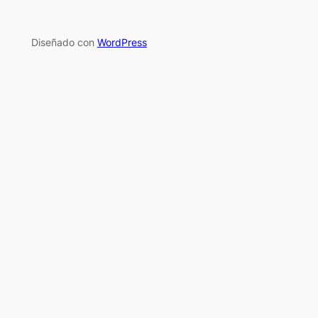
Diseñado con
WordPress