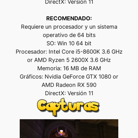
DirectX: Versión 11
RECOMENDADO:
Requiere un procesador y un sistema
operativo de 64 bits
SO: Win 10 64 bit
Procesador: Intel Core i5-8600K 3.6 GHz
or AMD Ryzen 5 2600X 3.6 GHz
Memoria: 16 MB de RAM
Gráficos: Nvidia GeForce GTX 1080 or
AMD Radeon RX 590
DirectX: Versión 11