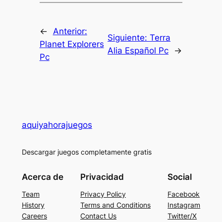
←
Anterior:
Siguiente:
Terra
Planet Explorers
Alia Español Pc
→
Pc
aquiyahorajuegos
Descargar juegos completamente gratis
Acerca de
Privacidad
Social
Team
Privacy Policy
Facebook
History
Terms and Conditions
Instagram
Careers
Contact Us
Twitter/X