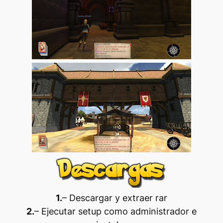
1.
– Descargar y extraer rar
2.
– Ejecutar setup como administrador e