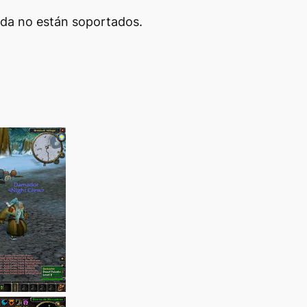
rada no están soportados.