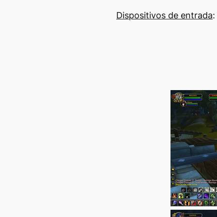
Dispositivos de entrada
: