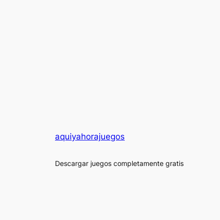
aquiyahorajuegos
Descargar juegos completamente gratis