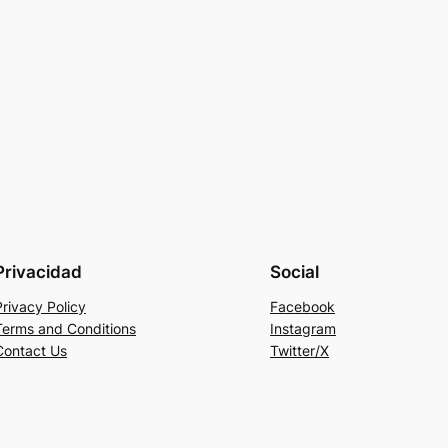
Privacidad
Social
Privacy Policy
Facebook
Terms and Conditions
Instagram
Contact Us
Twitter/X