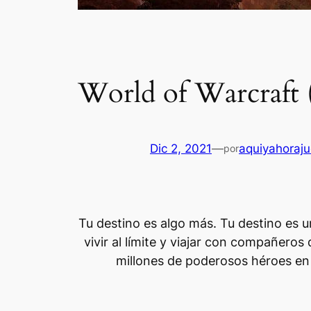
World of Warcraft
Dic 2, 2021
—
aquiyahoraj
por
Tu destino es algo más. Tu destino es 
vivir al límite y viajar con compañeros
millones de poderosos héroes en 