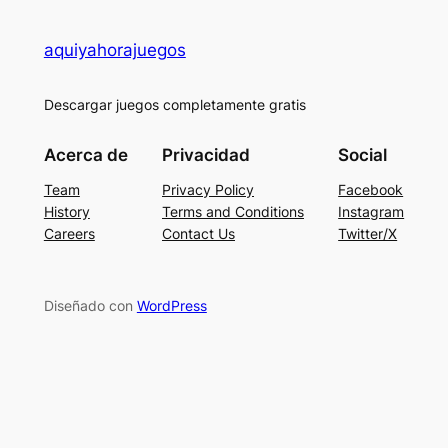
aquiyahorajuegos
Descargar juegos completamente gratis
Acerca de
Privacidad
Social
Team
Privacy Policy
Facebook
History
Terms and Conditions
Instagram
Careers
Contact Us
Twitter/X
Diseñado con
WordPress