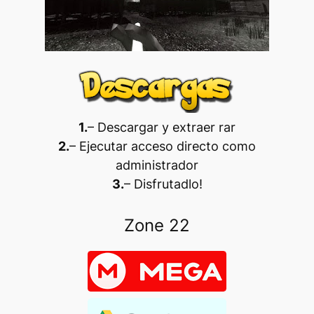
1.
– Descargar y extraer rar
2.
– Ejecutar acceso directo como
administrador
3.
– Disfrutadlo
!
Zone 22